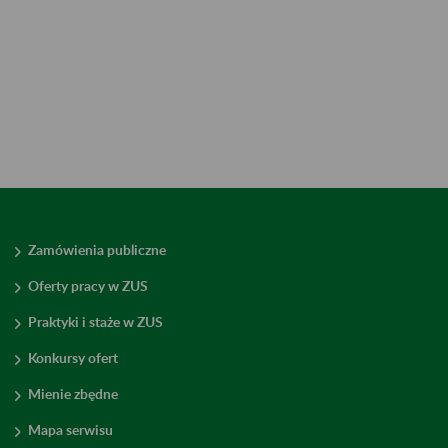
Zamówienia publiczne
Oferty pracy w ZUS
Praktyki i staże w ZUS
Konkursy ofert
Mienie zbędne
Mapa serwisu