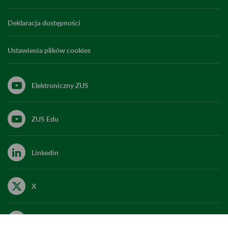
Deklaracja dostępności
Ustawienia plików cookies
Elektroniczny ZUS
ZUS Edu
Linkedin
X
Kanał RSS