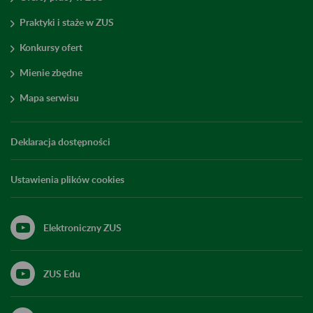
Praktyki i staże w ZUS
Konkursy ofert
Mienie zbędne
Mapa serwisu
Deklaracja dostępności
Ustawienia plików cookies
Elektroniczny ZUS
ZUS Edu