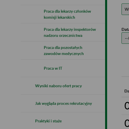
Praca dla lekarzy członków
komisji lekarskich
Data
Praca dla lekarzy inspektorów
nadzoru orzecznictwa
Praca dla pozostałych
zawodów medycznych
Praca w IT
Wyniki naboru ofert pracy
Da
Jak wygląda proces rekrutacyjny
Praktyki i staże