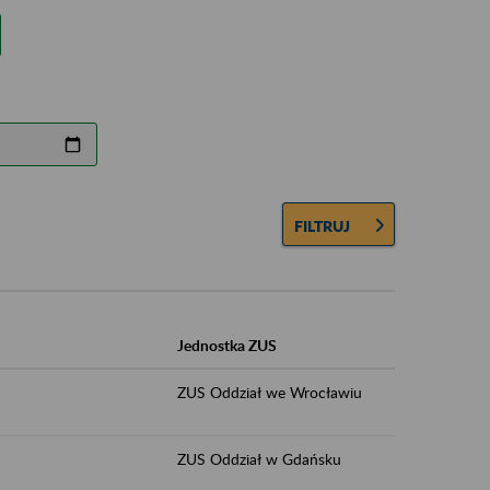
FILTRUJ
Jednostka ZUS
ZUS Oddział we Wrocławiu
ZUS Oddział w Gdańsku