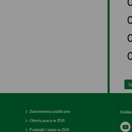
S
Zamówienia publiczne
Deklar
Oferty pracy w ZUS
Praktyki i staże w ZUS