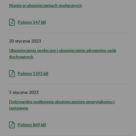
Nianie w ubezpieczeniach społecznych
Pobierz 547 kB
20
stycznia
2023
Ubezpieczenia społeczne i ubezpieczenie zdrowotne osób
duchownych
Pobierz 1393 kB
5
stycznia
2023
Dobrowolne podleganie ubezpieczeniom emerytalnemu i
rentowym
Pobierz 869 kB