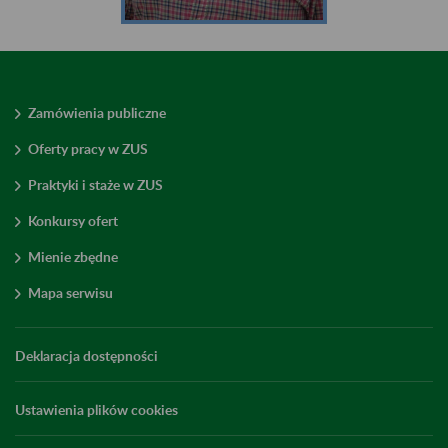
Zamówienia publiczne
Oferty pracy w ZUS
Praktyki i staże w ZUS
Konkursy ofert
Mienie zbędne
Mapa serwisu
Deklaracja dostępności
Ustawienia plików cookies