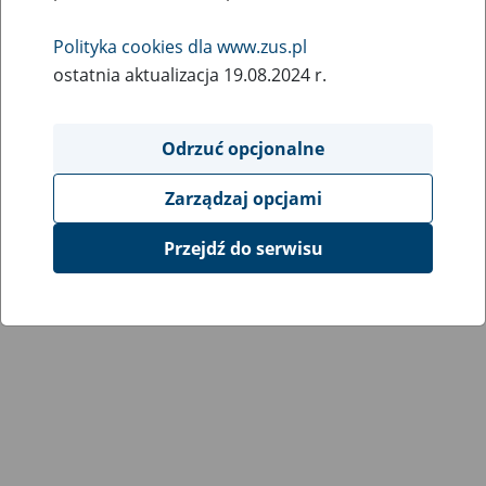
Polityka cookies dla www.zus.pl
ostatnia aktualizacja 19.08.2024 r.
Odrzuć opcjonalne
Zarządzaj opcjami
Przejdź do serwisu