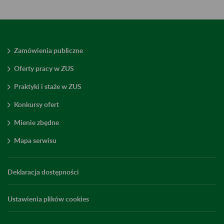
Zamówienia publiczne
Oferty pracy w ZUS
Praktyki i staże w ZUS
Konkursy ofert
Mienie zbędne
Mapa serwisu
Deklaracja dostępności
Ustawienia plików cookies