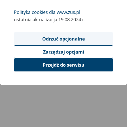
Polityka cookies dla www.zus.pl
ostatnia aktualizacja 19.08.2024 r.
Odrzuć opcjonalne
Zarządzaj opcjami
Przejdź do serwisu