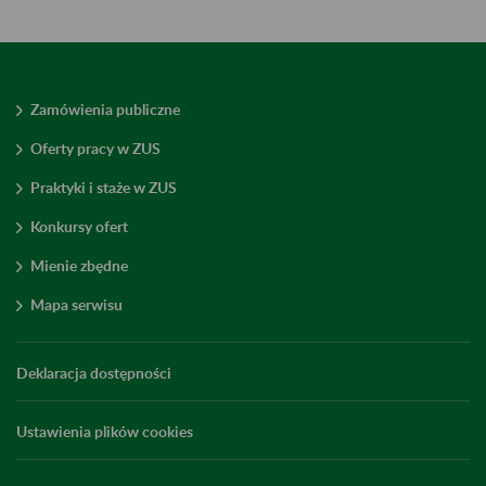
Zamówienia publiczne
Oferty pracy w ZUS
Praktyki i staże w ZUS
Konkursy ofert
Mienie zbędne
Mapa serwisu
Deklaracja dostępności
Ustawienia plików cookies