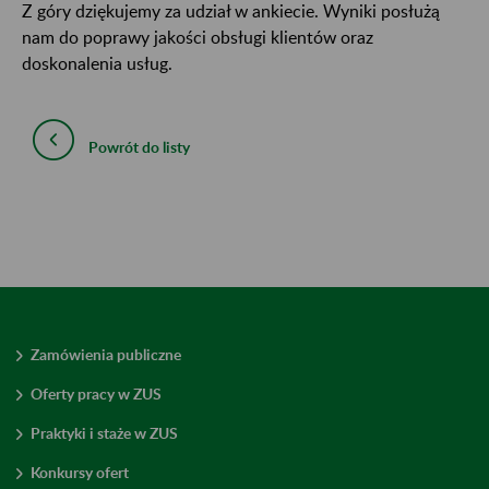
Z góry dziękujemy za udział w ankiecie. Wyniki posłużą
nam do poprawy jakości obsługi klientów oraz
doskonalenia usług.
Powrót do listy
Zamówienia publiczne
Oferty pracy w ZUS
Praktyki i staże w ZUS
Konkursy ofert