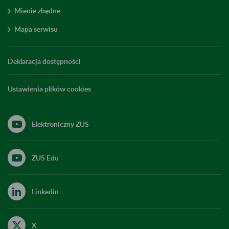
Mienie zbędne
Mapa serwisu
Deklaracja dostępności
Ustawienia plików cookies
Elektroniczny ZUS
ZUS Edu
Linkedin
X