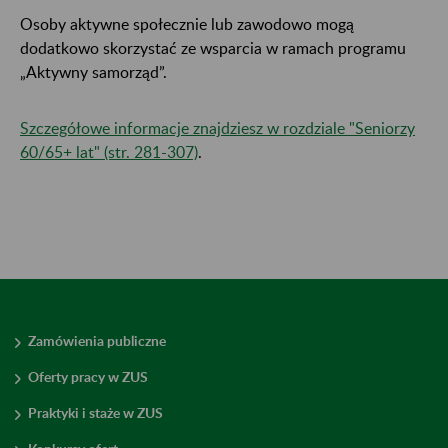
Osoby aktywne społecznie lub zawodowo mogą
dodatkowo skorzystać ze wsparcia w ramach programu
„Aktywny samorząd”.
Szczegółowe informacje znajdziesz w rozdziale "Seniorzy
60/65+ lat​​​​​​​" (str. 281-307)
.
Zamówienia publiczne
Oferty pracy w ZUS
Praktyki i staże w ZUS