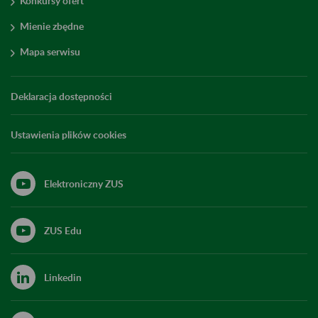
Konkursy ofert
Mienie zbędne
Mapa serwisu
Deklaracja dostępności
Ustawienia plików cookies
Elektroniczny ZUS
ZUS Edu
Linkedin