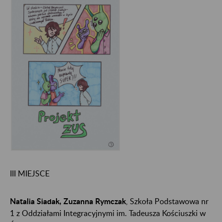
III MIEJSCE
Natalia Siadak, Zuzanna Rymczak
, Szkoła Podstawowa nr
1 z Oddziałami Integracyjnymi im. Tadeusza Kościuszki w