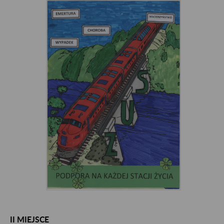
II MIEJSCE