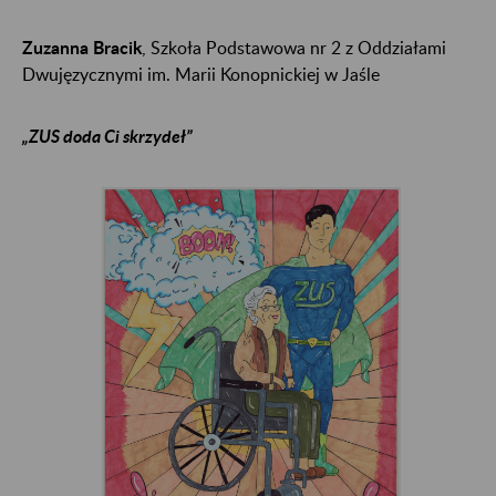
Zuzanna Bracik
, Szkoła Podstawowa nr 2 z Oddziałami
Dwujęzycznymi im. Marii Konopnickiej w Jaśle
„ZUS doda Ci skrzydeł”