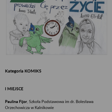
Kategoria KOMIKS
I MIEJSCE
Paulina Fijor
, Szkoła Podstawowa im dr. Bolesława
Orzechowicza w Kalnikowie