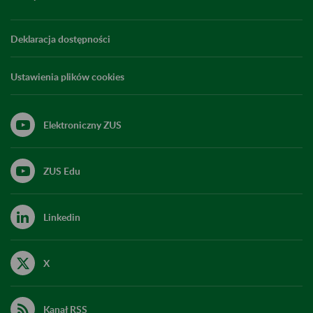
Deklaracja dostępności
Ustawienia plików cookies
Elektroniczny ZUS
ZUS Edu
Linkedin
X
Kanał RSS