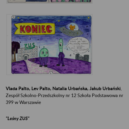
Vlada Palto, Lev Palto, Natalia Urbańska, Jakub Urbański
,
Zespół Szkolno-Przedszkolny nr 12 Szkoła Podstawowa nr
399 w Warszawie
"Leśny ZUS"