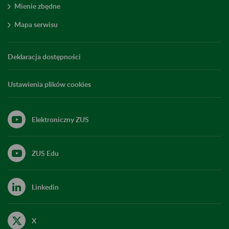
Mienie zbędne
Mapa serwisu
Deklaracja dostępności
Ustawienia plików cookies
Elektroniczny ZUS
ZUS Edu
Linkedin
X