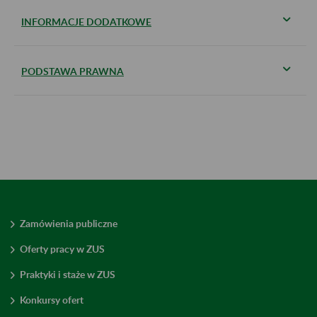
INFORMACJE DODATKOWE
PODSTAWA PRAWNA
Zamówienia publiczne
Oferty pracy w ZUS
Praktyki i staże w ZUS
Konkursy ofert