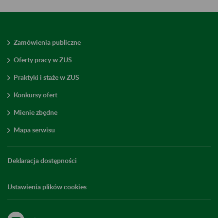
Zamówienia publiczne
Oferty pracy w ZUS
Praktyki i staże w ZUS
Konkursy ofert
Mienie zbędne
Mapa serwisu
Deklaracja dostępności
Ustawienia plików cookies