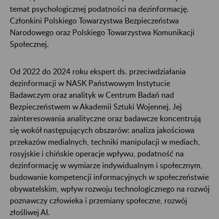
temat psychologicznej podatności na dezinformację.
Członkini Polskiego Towarzystwa Bezpieczeństwa
Narodowego oraz Polskiego Towarzystwa Komunikacji
Społecznej.
Od 2022 do 2024 roku ekspert ds. przeciwdziałania
dezinformacji w NASK Państwowym Instytucie
Badawczym oraz analityk w Centrum Badań nad
Bezpieczeństwem w Akademii Sztuki Wojennej. Jej
zainteresowania analityczne oraz badawcze koncentrują
się wokół następujących obszarów: analiza jakościowa
przekazów medialnych, techniki manipulacji w mediach,
rosyjskie i chińskie operacje wpływu, podatność na
dezinformację w wymiarze indywidualnym i społecznym,
budowanie kompetencji informacyjnych w społeczeństwie
obywatelskim, wpływ rozwoju technologicznego na rozwój
poznawczy człowieka i przemiany społeczne, rozwój
złośliwej AI.