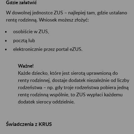
Gdzie załatwić
W dowolnej jednostce ZUS – najlepiej tam, gdzie ustalano
rentę rodzinną. Wniosek możesz złożyć:
osobiście w ZUS,
pocztą lub
elektronicznie przez portal eZUS.
Ważne!
Każde dziecko, które jest sierotą uprawnioną do
renty rodzinnej, dostaje dodatek niezależnie od liczby
rodzeństwa – np. gdy troje rodzeństwa pobiera jedną
rentę rodzinną wspólnie, to ZUS wypłaci każdemu
dodatek sierocy oddzielnie.
Świadczenia z KRUS