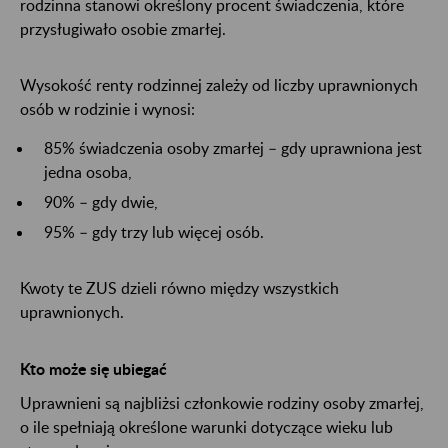
rodzinna stanowi określony procent świadczenia, które
przysługiwało osobie zmarłej.
Wysokość renty rodzinnej zależy od liczby uprawnionych
osób w rodzinie i wynosi:
85% świadczenia osoby zmarłej – gdy uprawniona jest
jedna osoba,
90% – gdy dwie,
95% – gdy trzy lub więcej osób.
Kwoty te ZUS dzieli równo między wszystkich
uprawnionych.
Kto może się ubiegać
Uprawnieni są najbliżsi członkowie rodziny osoby zmarłej,
o ile spełniają określone warunki dotyczące wieku lub