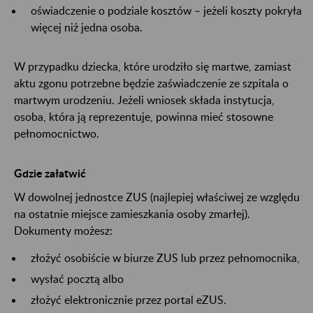
oświadczenie o podziale kosztów – jeżeli koszty pokryła
więcej niż jedna osoba.
W przypadku dziecka, które urodziło się martwe, zamiast
aktu zgonu potrzebne będzie zaświadczenie ze szpitala o
martwym urodzeniu. Jeżeli wniosek składa instytucja,
osoba, która ją reprezentuje, powinna mieć stosowne
pełnomocnictwo.
Gdzie załatwić
W dowolnej jednostce ZUS (najlepiej właściwej ze względu
na ostatnie miejsce zamieszkania osoby zmarłej).
Dokumenty możesz:
złożyć osobiście w biurze ZUS lub przez pełnomocnika,
wysłać pocztą albo
złożyć elektronicznie przez portal eZUS.