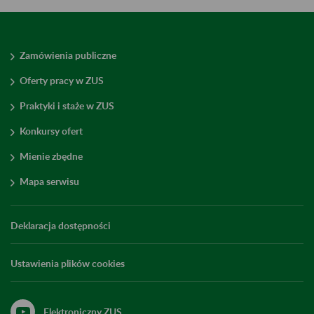
Zamówienia publiczne
Oferty pracy w ZUS
Praktyki i staże w ZUS
Konkursy ofert
Mienie zbędne
Mapa serwisu
Deklaracja dostępności
Ustawienia plików cookies
Elektroniczny ZUS