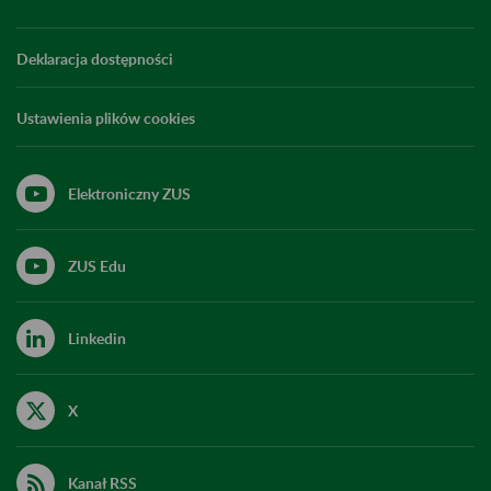
Deklaracja dostępności
Ustawienia plików cookies
Elektroniczny ZUS
ZUS Edu
Linkedin
X
Kanał RSS