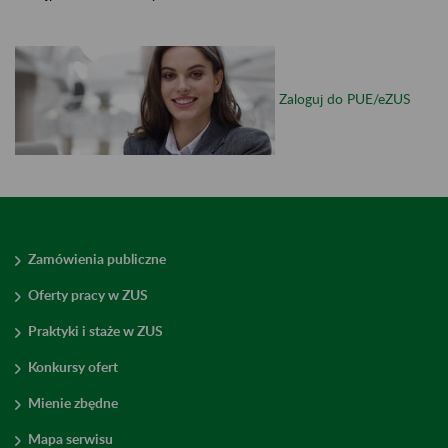
Zaloguj do PUE/eZUS
Zamówienia publiczne
Oferty pracy w ZUS
Praktyki i staże w ZUS
Konkursy ofert
Mienie zbędne
Mapa serwisu