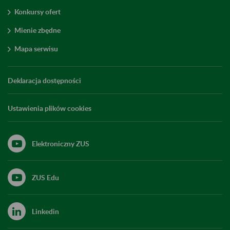
Konkursy ofert
Mienie zbędne
Mapa serwisu
Deklaracja dostępności
Ustawienia plików cookies
Elektroniczny ZUS
ZUS Edu
Linkedin