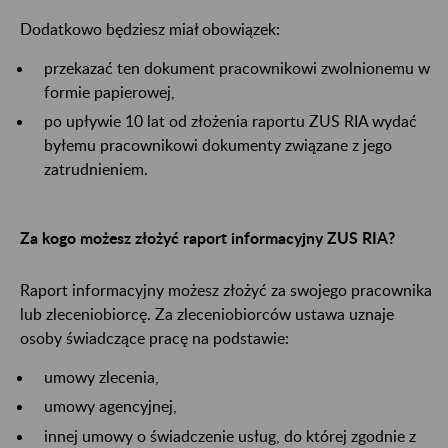
Dodatkowo będziesz miał obowiązek:
przekazać ten dokument pracownikowi zwolnionemu w
formie papierowej,
po upływie 10 lat od złożenia raportu ZUS RIA wydać
byłemu pracownikowi dokumenty związane z jego
zatrudnieniem.
Za kogo możesz złożyć raport informacyjny ZUS RIA?
Raport informacyjny możesz złożyć za swojego pracownika
lub zleceniobiorcę. Za zleceniobiorców ustawa uznaje
osoby świadczące pracę na podstawie:
umowy zlecenia,
umowy agencyjnej,
innej umowy o świadczenie usług, do której zgodnie z