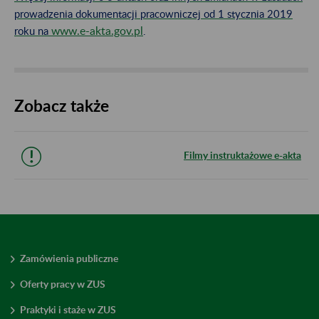
prowadzenia dokumentacji pracowniczej od 1 stycznia 2019
www.e-akta.gov.pl
roku na
.
Zobacz także
Filmy instruktażowe e-akta
Zamówienia publiczne
Oferty pracy w ZUS
Praktyki i staże w ZUS