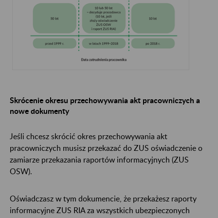
Skrócenie okresu przechowywania akt pracowniczych a
nowe dokumenty
Jeśli chcesz skrócić okres przechowywania akt
pracowniczych musisz przekazać do ZUS oświadczenie o
zamiarze przekazania raportów informacyjnych (ZUS
OSW).
Oświadczasz w tym dokumencie, że przekażesz raporty
informacyjne ZUS RIA za wszystkich ubezpieczonych