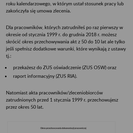
roku kalendarzowego, w którym ustał stosunek pracy lub
zakończyła się umowa zlecenia.
Dla pracowników, których zatrudniłeś po raz pierwszy w
okresie od stycznia 1999 r. do grudnia 2018 r. możesz
skrócić okres przechowywania akt z 50 do 10 lat ale tylko
jeśli spełnisz dodatkowe warunki, które wynikają z ustawy
tj.:
przekażesz do ZUS oświadczenie (ZUS OSW) oraz
raport informacyjny (ZUS RIA).
Natomiast akta pracowników/zleceniobiorców
zatrudnionych przed 1 stycznia 1999 r. przechowujesz
przez okres 50 lat.