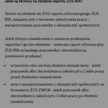
Jakie są terminy na złożenie raportu ZUS RIA?
Termin na złożenie do ZUS raportu informacyjnego ZUS
RIA, związany jest z terminem zakończenia pracy i
wyrejestrowania pracownika z ubezpieczeń społecznych.
Jeżeli złożysz oświadczenie o zamiarze przekazania
raportów i go nie odwołasz - wówczas raport informacyjny
ZUS RIA za każdego pracownika i zleceniobiorcę,
powinieneś przekazać:
w terminie roku od dnia złożenia oświadczenia - jeżeli
pracownik albo zleceniobiorca zakończył u Ciebie pracę
przed złożeniem oświadczenia,
wraz z wyrejestrowaniem z ubezpieczeń społecznych na
formularzu ZUS ZWUA - jeżeli pracownik albo
zleceniobiorca zakończył u Ciebie pracę po złożeniu
oświadczenia.