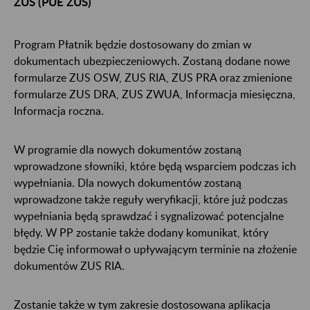
ZUS (PUE ZUS)
Program Płatnik będzie dostosowany do zmian w
dokumentach ubezpieczeniowych. Zostaną dodane nowe
formularze ZUS OSW, ZUS RIA, ZUS PRA oraz zmienione
formularze ZUS DRA, ZUS ZWUA, Informacja miesięczna,
Informacja roczna.
W programie dla nowych dokumentów zostaną
wprowadzone słowniki, które będą wsparciem podczas ich
wypełniania. Dla nowych dokumentów zostaną
wprowadzone także reguły weryfikacji, które już podczas
wypełniania będą sprawdzać i sygnalizować potencjalne
błędy. W PP zostanie także dodany komunikat, który
będzie Cię informował o upływającym terminie na złożenie
dokumentów ZUS RIA.
Zostanie także w tym zakresie dostosowana aplikacja