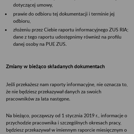
dotyczącej umowy,
prawie do odbioru tej dokumentacji i terminie jej
odbioru,
złożeniu przez Ciebie raportu informacyjnego ZUS RIA;
dane z tego raportu udostępnimy również na profilu
danej osoby na PUE ZUS.
Zmiany w bieżąco składanych dokumentach
Jeśli przekażesz nam raporty informacyjne, nie oznacza to,
że nie będziesz przekazywał danych za swoich
pracowników za lata następne.
Na bieżąco, począwszy od 1 stycznia 2019 r., informacje o
przychodzie pracownika i szczególnych okresach pracy,
będziesz przekazywał w imiennym raporcie miesięcznym o