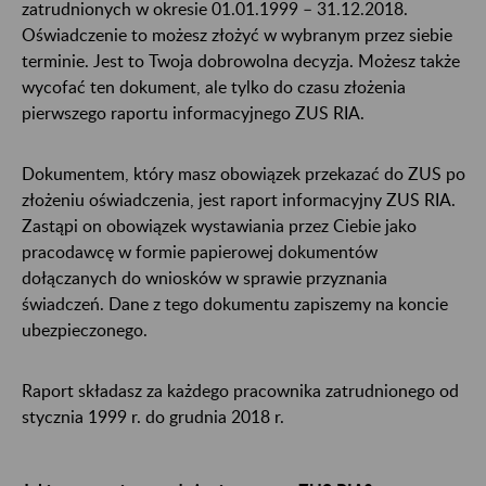
zatrudnionych w okresie 01.01.1999 – 31.12.2018.
Oświadczenie to możesz złożyć w wybranym przez siebie
terminie. Jest to Twoja dobrowolna decyzja. Możesz także
wycofać ten dokument, ale tylko do czasu złożenia
pierwszego raportu informacyjnego ZUS RIA.
Dokumentem, który masz obowiązek przekazać do ZUS po
złożeniu oświadczenia, jest raport informacyjny ZUS RIA.
Zastąpi on obowiązek wystawiania przez Ciebie jako
pracodawcę w formie papierowej dokumentów
dołączanych do wniosków w sprawie przyznania
świadczeń. Dane z tego dokumentu zapiszemy na koncie
ubezpieczonego.
Raport składasz za każdego pracownika zatrudnionego od
stycznia 1999 r. do grudnia 2018 r.