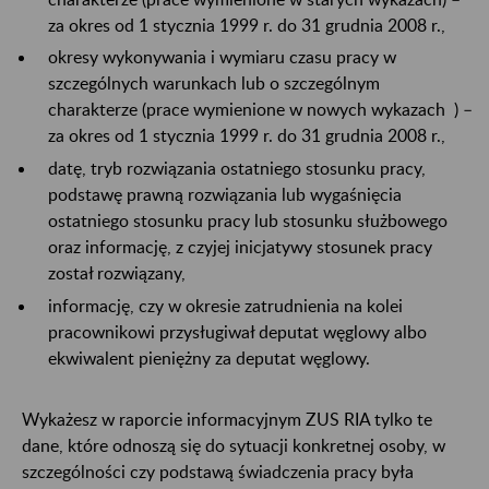
za okres od 1 stycznia 1999 r. do 31 grudnia 2008 r.,
okresy wykonywania i wymiaru czasu pracy w
szczególnych warunkach lub o szczególnym
charakterze (prace wymienione w nowych wykazach ) –
za okres od 1 stycznia 1999 r. do 31 grudnia 2008 r.,
datę, tryb rozwiązania ostatniego stosunku pracy,
podstawę prawną rozwiązania lub wygaśnięcia
ostatniego stosunku pracy lub stosunku służbowego
oraz informację, z czyjej inicjatywy stosunek pracy
został rozwiązany,
informację, czy w okresie zatrudnienia na kolei
pracownikowi przysługiwał deputat węglowy albo
ekwiwalent pieniężny za deputat węglowy.
Wykażesz w raporcie informacyjnym ZUS RIA tylko te
dane, które odnoszą się do sytuacji konkretnej osoby, w
szczególności czy podstawą świadczenia pracy była