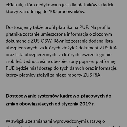
ePłatnik, która dedykowana jest dla płatników składek,
którzy zatrudniają do 100 pracowników.
Dostosujemy także profil płatnika na PUE. Na profilu
płatnika zostanie umieszczona informacja o złożonym
dokumencie ZUS OSW. Również zostanie dodana lista
ubezpieczonych, za których złożyłeś dokument ZUS RIA
oraz lista ubezpieczonych, za których jeszcze tego nie
zrobiłeś. Jednocześnie ubezpieczony poprzez platformę
PUE będzie miał dostęp do tych danych oraz informacje,
którzy płatnicy złożyli za niego raporty ZUS RIA.
Dostosowanie systemów kadrowo-płacowych do
zmian obowiązujących od stycznia 2019 r.
W związku ze zmianami wprowadzonymi ustawą o