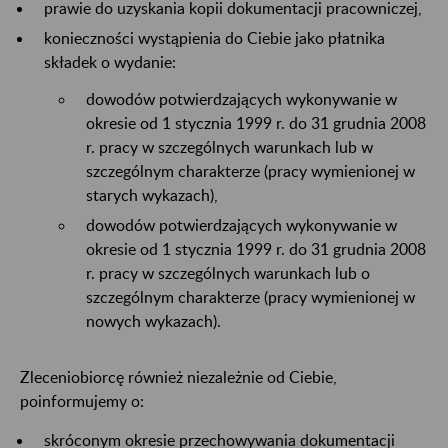
prawie do uzyskania kopii dokumentacji pracowniczej,
konieczności wystąpienia do Ciebie jako płatnika
składek o wydanie:
dowodów potwierdzających wykonywanie w
okresie od 1 stycznia 1999 r. do 31 grudnia 2008
r. pracy w szczególnych warunkach lub w
szczególnym charakterze (pracy wymienionej w
starych wykazach),
dowodów potwierdzających wykonywanie w
okresie od 1 stycznia 1999 r. do 31 grudnia 2008
r. pracy w szczególnych warunkach lub o
szczególnym charakterze (pracy wymienionej w
nowych wykazach).
Zleceniobiorcę również niezależnie od Ciebie,
poinformujemy o:
skróconym okresie przechowywania dokumentacji