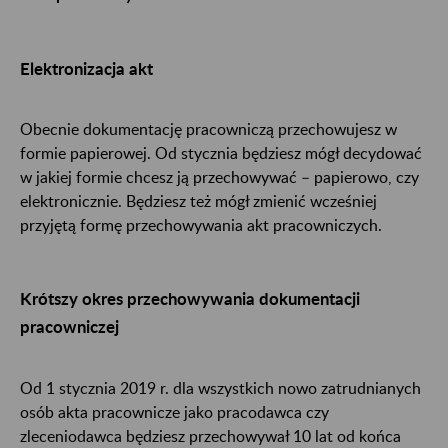
Elektronizacja akt
Obecnie dokumentację pracowniczą przechowujesz w
formie papierowej. Od stycznia będziesz mógł decydować
w jakiej formie chcesz ją przechowywać – papierowo, czy
elektronicznie. Będziesz też mógł zmienić wcześniej
przyjętą formę przechowywania akt pracowniczych.
Krótszy okres przechowywania dokumentacji
pracowniczej
Od 1 stycznia 2019 r. dla wszystkich nowo zatrudnianych
osób akta pracownicze jako pracodawca czy
zleceniodawca będziesz przechowywał 10 lat od końca