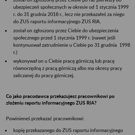
ubezpieczeń społecznych w okresie od 1 stycznia 1999
r. do 31 grudnia 2018 r., lecz nie przekazałeś za niego
do ZUS raportu informacyjnego ZUS RIA,
został on zgłoszony przez Ciebie do ubezpieczenia
społecznego przed 1 stycznia 1999 r. (nawet jeśli
kontynuował zatrudnienie u Ciebie po 31 grudnia 1998
r.)
wykonywał on u Ciebie pracę górniczą lub pracę
równorzędną z pracą górniczą albo ma okresy pracy
zaliczanej do pracy górniczej.
Co jako pracodawca przekazujesz pracownikowi po
złożeniu raportu informacyjnego ZUS RIA?
Powinieneś przekazać pracownikowi:
kopię przekazanego do ZUS raportu informacyjnego