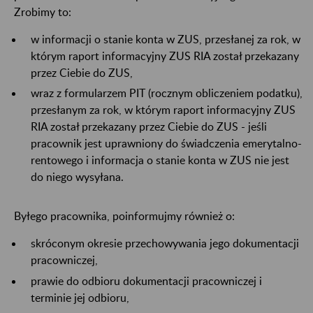
Zrobimy to:
w informacji o stanie konta w ZUS, przesłanej za rok, w
którym raport informacyjny ZUS RIA został przekazany
przez Ciebie do ZUS,
wraz z formularzem PIT (rocznym obliczeniem podatku),
przesłanym za rok, w którym raport informacyjny ZUS
RIA został przekazany przez Ciebie do ZUS - jeśli
pracownik jest uprawniony do świadczenia emerytalno-
rentowego i informacja o stanie konta w ZUS nie jest
do niego wysyłana.
Byłego pracownika, poinformujmy również o:
skróconym okresie przechowywania jego dokumentacji
pracowniczej,
prawie do odbioru dokumentacji pracowniczej i
terminie jej odbioru,