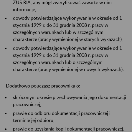
ZUS RIA, aby mógł zweryfikować zawarte w nim
informacje,
dowody potwierdzające wykonywanie w okresie od 1
stycznia 1999 r. do 31 grudnia 2008 r. pracy w
szczególnych warunkach lub w szczególnym
charakterze (pracy wymienionej w starych wykazach),
dowody potwierdzające wykonywanie w okresie od 1
stycznia 1999 r. do 31 grudnia 2008 r. pracy w
szczególnych warunkach lub o szczególnym
charakterze (pracy wymienionej w nowych wykazach).
Dodatkowo pouczasz pracownika o:
skróconym okresie przechowywania jego dokumentacji
pracowniczej,
prawie do odbioru dokumentacji pracowniczej i
terminie jej odbioru,
prawie do uzyskania kopii dokumentacji pracowniczej.