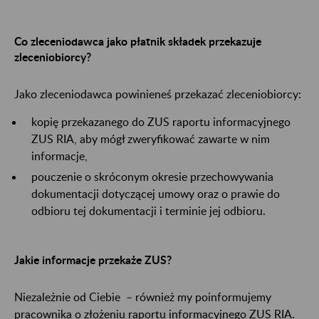
Co zleceniodawca jako płatnik składek przekazuje
zleceniobiorcy?
Jako zleceniodawca powinieneś przekazać zleceniobiorcy:
kopię przekazanego do ZUS raportu informacyjnego
ZUS RIA, aby mógł zweryfikować zawarte w nim
informacje,
pouczenie o skróconym okresie przechowywania
dokumentacji dotyczącej umowy oraz o prawie do
odbioru tej dokumentacji i terminie jej odbioru.
Jakie informacje przekaże ZUS?
Niezależnie od Ciebie – również my poinformujemy
pracownika o złożeniu raportu informacyjnego ZUS RIA.