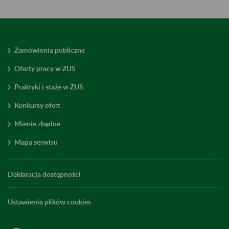
Zamówienia publiczne
Oferty pracy w ZUS
Praktyki i staże w ZUS
Konkursy ofert
Mienie zbędne
Mapa serwisu
Deklaracja dostępności
Ustawienia plików cookies