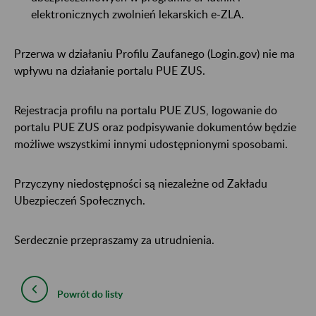
elektronicznych zwolnień lekarskich e-ZLA.
Przerwa w działaniu Profilu Zaufanego (Login.gov) nie ma
wpływu na działanie portalu PUE ZUS.
Rejestracja profilu na portalu PUE ZUS, logowanie do
portalu PUE ZUS oraz podpisywanie dokumentów będzie
możliwe wszystkimi innymi udostępnionymi sposobami.
Przyczyny niedostępności są niezależne od Zakładu
Ubezpieczeń Społecznych.
Serdecznie przepraszamy za utrudnienia.
Powrót do listy