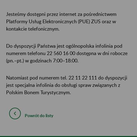
Jesteśmy dostępni przez internet za pośrednictwem
Platformy Usług Elektronicznych (PUE) ZUS oraz w
kontakcie telefonicznym.
Do dyspozycji Państwa jest ogólnopolska infolinia pod
numerem telefonu 22 560 16 00 dostępna w dni robocze
(pn.–pt.) w godzinach 7:00–18:00.
Natomiast pod numerem tel. 22 11 22 111 do dyspozycji
jest specjalna infolinia do obsługi spraw związanych z
Polskim Bonem Turystycznym.
Powrót do listy