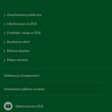
Zamówienia publiczne
Oferty pracy w ZUS
Praktyki i staże w ZUS
Konkursy ofert
Mienie zbędne
Mapa serwisu
Deklaracja dostępności
Ustawienia plików cookies
Elektroniczny ZUS