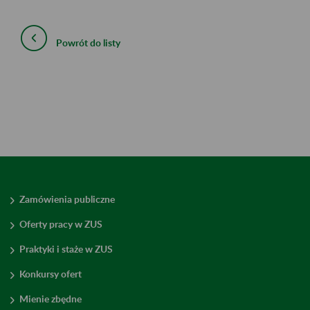
Powrót do listy
Zamówienia publiczne
Oferty pracy w ZUS
Praktyki i staże w ZUS
Konkursy ofert
Mienie zbędne