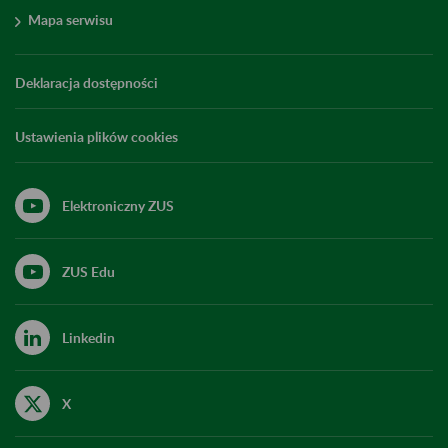
Mapa serwisu
Deklaracja dostępności
Ustawienia plików cookies
Elektroniczny ZUS
ZUS Edu
Linkedin
X