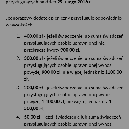
przysługujących na dzień
29 lutego 2016
r.
Jednorazowy dodatek pieniężny przysługuje odpowiednio
w wysokości:
400,00 zł
- jeżeli świadczenie lub suma świadczeń
przysługujących osobie uprawnionej nie
przekracza kwoty
900,00
zł,
300,00 zł
- jeżeli świadczenie lub suma świadczeń
przysługujących osobie uprawnionej wynosi
powyżej
900,00
zł, nie więcej jednak niż
1100,00
zł,
200,00 zł
- jeżeli świadczenie lub suma świadczeń
przysługujących osobie uprawnionej wynosi
powyżej
1 100,00
zł, nie więcej jednak niż
1
500,00
zł,
50,00 zł
- jeżeli świadczenie lub suma świadczeń
przysługujących osobie uprawnionej wynosi