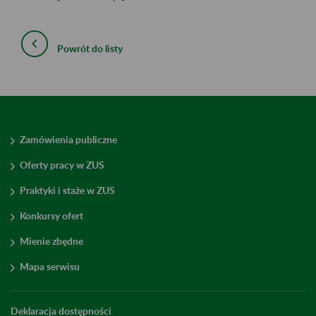
Powrót do listy
Zamówienia publiczne
Oferty pracy w ZUS
Praktyki i staże w ZUS
Konkursy ofert
Mienie zbędne
Mapa serwisu
Deklaracja dostępności