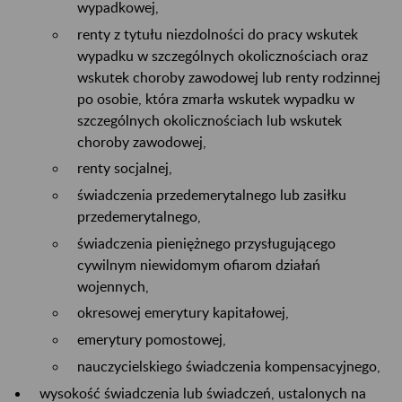
wypadkowej,
renty z tytułu niezdolności do pracy wskutek
wypadku w szczególnych okolicznościach oraz
wskutek choroby zawodowej lub renty rodzinnej
po osobie, która zmarła wskutek wypadku w
szczególnych okolicznościach lub wskutek
choroby zawodowej,
renty socjalnej,
świadczenia przedemerytalnego lub zasiłku
przedemerytalnego,
świadczenia pieniężnego przysługującego
cywilnym niewidomym ofiarom działań
wojennych,
okresowej emerytury kapitałowej,
emerytury pomostowej,
nauczycielskiego świadczenia kompensacyjnego,
wysokość świadczenia lub świadczeń, ustalonych na