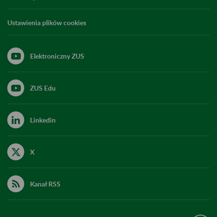
Ustawienia plików cookies
Elektroniczny ZUS
ZUS Edu
Linkedin
X
Kanał RSS