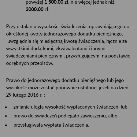
powyżej
1 500,00
zł, nie więcej jednak niż
2000,00
zł.
Przy ustalaniu wysokości świadczenia, uprawniającego do
określonej kwoty jednorazowego dodatku pieniężnego,
uwzględnia się miesięczną kwotę świadczenia, łącznie ze
wszystkimi dodatkami, ekwiwalentami i innymi
świadczeniami pieniężnymi, przysługującymi na podstawie
odrębnych przepisów.
Prawo do jednorazowego dodatku pieniężnego lub jego
wysokość może zostać ponownie ustalone, jeżeli na dzień
29 lutego 2016 r. :
zmianie uległa wysokość wypłacanych świadczeń, lub
prawo do świadczeń podlegało zawieszeniu, albo
przysługiwała wypłata świadczenia.