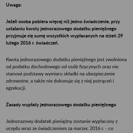
Uwaga:
Jeżeli osoba pobiera więcej niż jedno świadczenie, przy
ustalaniu kwoty jednorazowego dodatku pieniężnego
przyjmuje się sumę wszystkich wypłacanych na dzień 29
lutego 2016 r. świadczeń.
Kwota jednorazowego dodatku pieniężnego jest zwolniona
od podatku dochodowego od osób fizycznych oraz nie
stanowi podstawy wymiaru składki na ubezpieczenie
zdrowotne, a także nie dokonuje się z niej potrąceń i
egzekucji.
Zasady wypłaty jednorazowego dodatku pieniężnego
Jednorazowy dodatek pieniężny zostanie wypłacony z
urzędu wraz ze świadczeniem za marzec 2016 r. - co