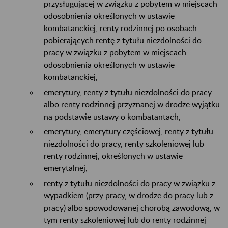
przysługującej w związku z pobytem w miejscach
odosobnienia określonych w ustawie
kombatanckiej, renty rodzinnej po osobach
pobierających rentę z tytułu niezdolności do
pracy w związku z pobytem w miejscach
odosobnienia określonych w ustawie
kombatanckiej,
emerytury, renty z tytułu niezdolności do pracy
albo renty rodzinnej przyznanej w drodze wyjątku
na podstawie ustawy o kombatantach,
emerytury, emerytury częściowej, renty z tytułu
niezdolności do pracy, renty szkoleniowej lub
renty rodzinnej, określonych w ustawie
emerytalnej,
renty z tytułu niezdolności do pracy w związku z
wypadkiem (przy pracy, w drodze do pracy lub z
pracy) albo spowodowanej chorobą zawodową, w
tym renty szkoleniowej lub do renty rodzinnej