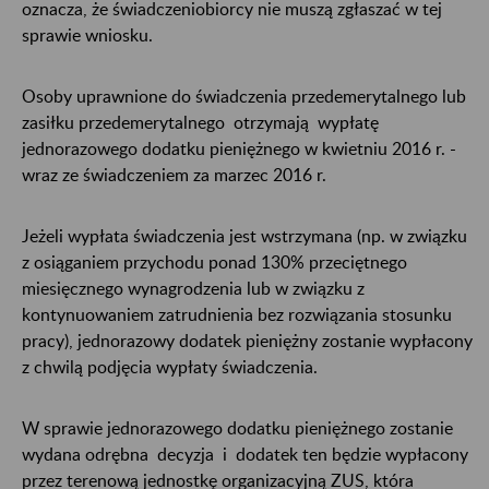
oznacza, że świadczeniobiorcy nie muszą zgłaszać w tej
sprawie wniosku.
Osoby uprawnione do świadczenia przedemerytalnego lub
zasiłku przedemerytalnego otrzymają wypłatę
jednorazowego dodatku pieniężnego w kwietniu 2016 r. -
wraz ze świadczeniem za marzec 2016 r.
Jeżeli wypłata świadczenia jest wstrzymana (np. w związku
z osiąganiem przychodu ponad 130% przeciętnego
miesięcznego wynagrodzenia lub w związku z
kontynuowaniem zatrudnienia bez rozwiązania stosunku
pracy), jednorazowy dodatek pieniężny zostanie wypłacony
z chwilą podjęcia wypłaty świadczenia.
W sprawie jednorazowego dodatku pieniężnego zostanie
wydana odrębna decyzja i dodatek ten będzie wypłacony
przez terenową jednostkę organizacyjną ZUS, która