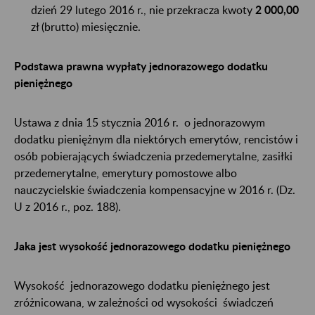
dzień 29 lutego 2016 r., nie przekracza kwoty
2 000,00
zł (brutto) miesięcznie.
Podstawa prawna wypłaty jednorazowego dodatku
pieniężnego
Ustawa z dnia 15 stycznia 2016 r. o jednorazowym
dodatku pieniężnym dla niektórych emerytów, rencistów i
osób pobierających świadczenia przedemerytalne, zasiłki
przedemerytalne, emerytury pomostowe albo
nauczycielskie świadczenia kompensacyjne w 2016 r. (Dz.
U z 2016 r., poz. 188).
Jaka jest wysokość jednorazowego dodatku pieniężnego
Wysokość jednorazowego dodatku pieniężnego jest
zróżnicowana, w zależności od wysokości świadczeń