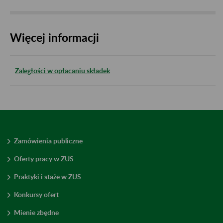
Więcej informacji
Zaległości w opłacaniu składek
Zamówienia publiczne
Oferty pracy w ZUS
Praktyki i staże w ZUS
Konkursy ofert
Mienie zbędne