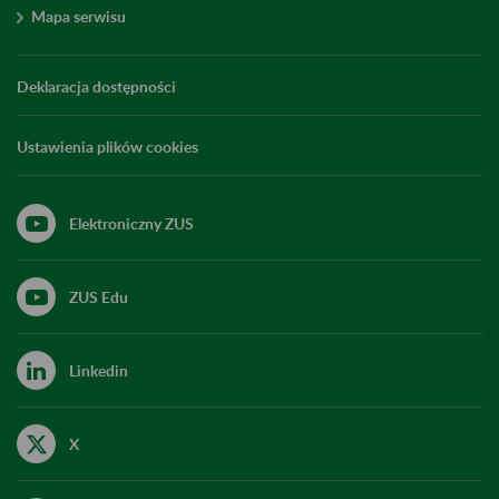
Mapa serwisu
Deklaracja dostępności
Ustawienia plików cookies
Elektroniczny ZUS
ZUS Edu
Linkedin
X