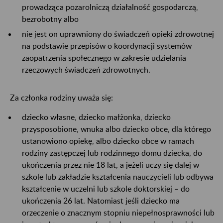
prowadząca pozarolniczą działalność gospodarczą,
bezrobotny albo
nie jest on uprawniony do świadczeń opieki zdrowotnej
na podstawie przepisów o koordynacji systemów
zaopatrzenia społecznego w zakresie udzielania
rzeczowych świadczeń zdrowotnych.
Za członka rodziny uważa się:
dziecko własne, dziecko małżonka, dziecko
przysposobione, wnuka albo dziecko obce, dla którego
ustanowiono opiekę, albo dziecko obce w ramach
rodziny zastępczej lub rodzinnego domu dziecka, do
ukończenia przez nie 18 lat, a jeżeli uczy się dalej w
szkole lub zakładzie kształcenia nauczycieli lub odbywa
kształcenie w uczelni lub szkole doktorskiej – do
ukończenia 26 lat. Natomiast jeśli dziecko ma
orzeczenie o znacznym stopniu niepełnosprawności lub