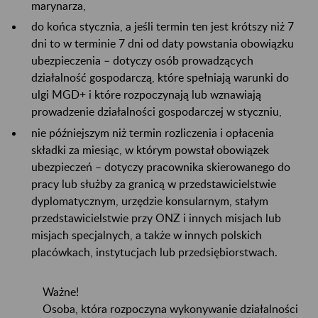
marynarza,
do końca stycznia, a jeśli termin ten jest krótszy niż 7
dni to w terminie 7 dni od daty powstania obowiązku
ubezpieczenia – dotyczy osób prowadzących
działalność gospodarczą, które spełniają warunki do
ulgi MGD+ i które rozpoczynają lub wznawiają
prowadzenie działalności gospodarczej w styczniu,
nie późniejszym niż termin rozliczenia i opłacenia
składki za miesiąc, w którym powstał obowiązek
ubezpieczeń – dotyczy pracownika skierowanego do
pracy lub służby za granicą w przedstawicielstwie
dyplomatycznym, urzędzie konsularnym, stałym
przedstawicielstwie przy ONZ i innych misjach lub
misjach specjalnych, a także w innych polskich
placówkach, instytucjach lub przedsiębiorstwach.
Ważne!
Osoba, która rozpoczyna wykonywanie działalności