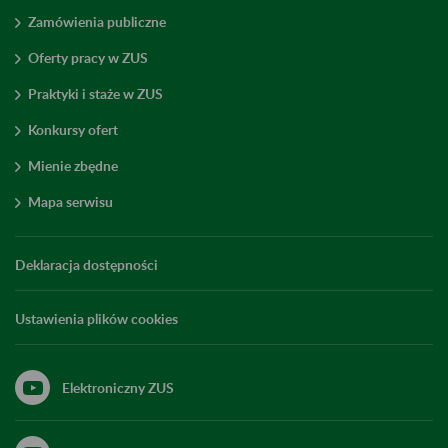
Zamówienia publiczne
Oferty pracy w ZUS
Praktyki i staże w ZUS
Konkursy ofert
Mienie zbędne
Mapa serwisu
Deklaracja dostępności
Ustawienia plików cookies
Elektroniczny ZUS