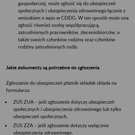
gospodarczej, może zgłosić się do ubezpieczeń
społecznych i ubezpieczenia zdrowotnego łącznie z
wnioskiem o wpis w CEIDG. W ten sposób może ona
zgłosić również osobę współpracującą,
zatrudnionych pracowników, zleceniobiorców, a
także swoich członków rodziny oraz członków
rodziny zatrudnionych osób.
Jakie dokumenty są potrzebne do zgłoszenia
Zgłoszenie do ubezpieczeń płatnik składek składa na
formularzu:
ZUS ZUA – jeśli zgłoszenie dotyczy ubezpieczeń
społecznych i ubezpieczenia zdrowotnego lub tylko
ubezpieczeń społecznych,
ZUS ZZA – jeśli zgłoszenie dotyczy wyłącznie
ubezpieczenia zdrowotnego.