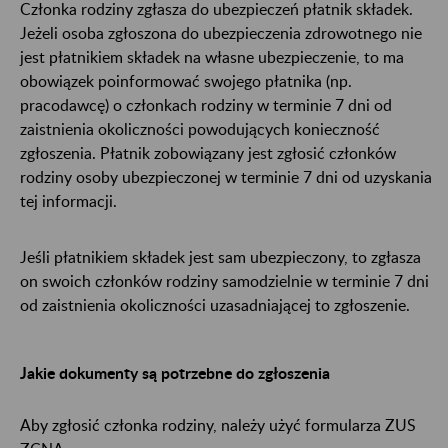
Członka rodziny zgłasza do ubezpieczeń płatnik składek.
Jeżeli osoba zgłoszona do ubezpieczenia zdrowotnego nie
jest płatnikiem składek na własne ubezpieczenie, to ma
obowiązek poinformować swojego płatnika (np.
pracodawcę) o członkach rodziny w terminie 7 dni od
zaistnienia okoliczności powodujących konieczność
zgłoszenia. Płatnik zobowiązany jest zgłosić członków
rodziny osoby ubezpieczonej w terminie 7 dni od uzyskania
tej informacji.
Jeśli płatnikiem składek jest sam ubezpieczony, to zgłasza
on swoich członków rodziny samodzielnie w terminie 7 dni
od zaistnienia okoliczności uzasadniającej to zgłoszenie.
Jakie dokumenty są potrzebne do zgłoszenia
Aby zgłosić członka rodziny, należy użyć formularza ZUS