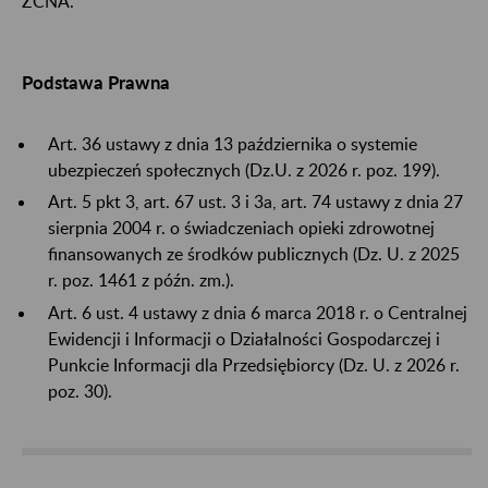
ZCNA.
Podstawa Prawna
Art. 36 ustawy z dnia 13 października o systemie
ubezpieczeń społecznych (Dz.U. z 2026 r. poz. 199).
Art. 5 pkt 3, art. 67 ust. 3 i 3a, art. 74 ustawy z dnia 27
sierpnia 2004 r. o świadczeniach opieki zdrowotnej
finansowanych ze środków publicznych (Dz. U. z 2025
r. poz. 1461 z późn. zm.).
Art. 6 ust. 4 ustawy z dnia 6 marca 2018 r. o Centralnej
Ewidencji i Informacji o Działalności Gospodarczej i
Punkcie Informacji dla Przedsiębiorcy (Dz. U. z 2026 r.
poz. 30).