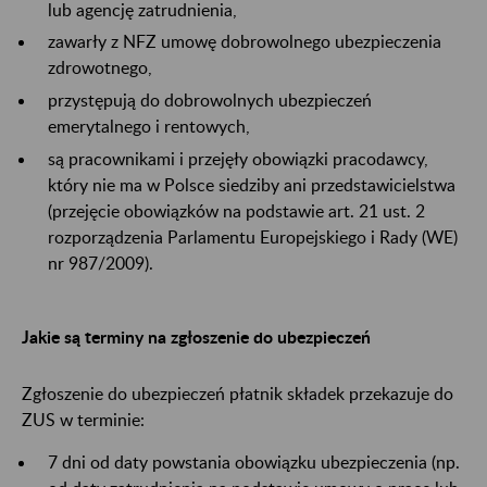
lub agencję zatrudnienia,
zawarły z NFZ umowę dobrowolnego ubezpieczenia
zdrowotnego,
przystępują do dobrowolnych ubezpieczeń
emerytalnego i rentowych,
są pracownikami i przejęły obowiązki pracodawcy,
który nie ma w Polsce siedziby ani przedstawicielstwa
(przejęcie obowiązków na podstawie art. 21 ust. 2
rozporządzenia Parlamentu Europejskiego i Rady (WE)
nr 987/2009).
Jakie są terminy na zgłoszenie do ubezpieczeń
Zgłoszenie do ubezpieczeń płatnik składek przekazuje do
ZUS w terminie:
7 dni od daty powstania obowiązku ubezpieczenia (np.