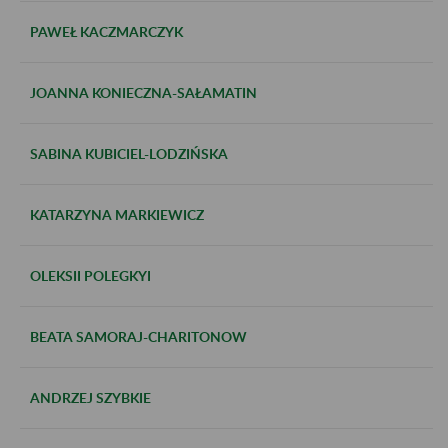
PAWEŁ KACZMARCZYK
JOANNA KONIECZNA-SAŁAMATIN
SABINA KUBICIEL-LODZIŃSKA
KATARZYNA MARKIEWICZ
OLEKSII POLEGKYI
BEATA SAMORAJ-CHARITONOW
ANDRZEJ SZYBKIE