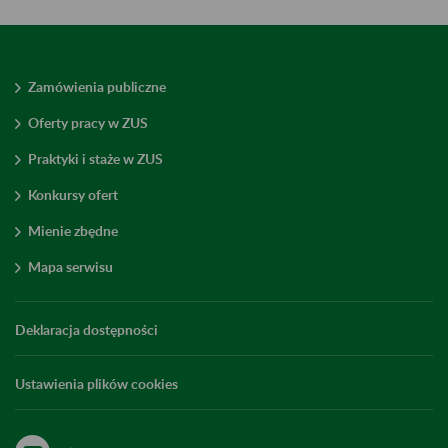
Zamówienia publiczne
Oferty pracy w ZUS
Praktyki i staże w ZUS
Konkursy ofert
Mienie zbędne
Mapa serwisu
Deklaracja dostępności
Ustawienia plików cookies