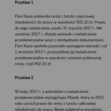
Przykład 1
Pani Kasia pobierała rentę z tytułu częściowej
niezdolności do pracy w wysokości 902,10 zł. Prawo
do tego świadczenia ustało 31 stycznia 2017 r. We
wrześniu 2017 r. złożyła wniosek o świadczenie
przedemerytalne wraz z niezbędnymi dokumentami.
Pani Kasia spełniła pozostałe wymagane warunki i od
1 września 2017 r. przyznaliśmy jej świadczenie
przedemerytalne w wysokości ostatnio pobieranej
renty, czyli 902,10 zł.
Przykład 2
W maju 2017 r. z wnioskiem o świadczenie
przedemerytalne wystąpił pan Marek, który w 2015
roku utracił prawo do renty z tytułu całkowitej
niezdolności do pracy. Rentę pobierał w wysokości