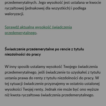
przedemerytalnych. Jego wysokość jest ustalana w kwocie
ryczałtowej (jednakowej dla wszystkich) i podlega
waloryzacji.
Sprawdź aktualną wysokość świadczenia
przedemerytalnego
.
Świadczenie przedemerytalne po rencie z tytułu
niezdolności do pracy
W inny sposób ustalamy wysokość Twojego świadczenia
przedemerytalnego, jeśli świadczenie to uzyskałeś z tytułu
ustania prawa do renty z tytułu niezdolności do pracy. W
tej sytuacji świadczenie przyznajemy w ostatnio ustalonej
wysokości Twojej renty. Jednak nie może być ono wyższe
niż kwota ryczałtowa świadczenia przedemerytalnego.