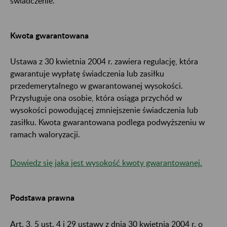
świadczenie.
Kwota gwarantowana
Ustawa z 30 kwietnia 2004 r. zawiera regulację, która
gwarantuje wypłatę świadczenia lub zasiłku
przedemerytalnego w gwarantowanej wysokości.
Przysługuje ona osobie, która osiąga przychód w
wysokości powodującej zmniejszenie świadczenia lub
zasiłku. Kwota gwarantowana podlega podwyższeniu w
ramach waloryzacji.
Dowiedz się jaka jest wysokość kwoty gwarantowanej.
Podstawa prawna
Art. 3, 5 ust. 4 i 29 ustawy z dnia 30 kwietnia 2004 r. o