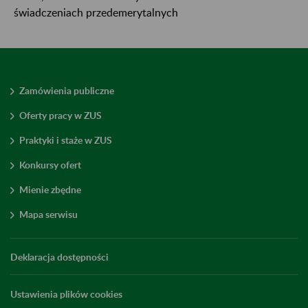
świadczeniach przedemerytalnych
Zamówienia publiczne
Oferty pracy w ZUS
Praktyki i staże w ZUS
Konkursy ofert
Mienie zbędne
Mapa serwisu
Deklaracja dostępności
Ustawienia plików cookies