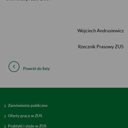
Wojciech Andrusiewicz
Rzecznik Prasowy ZUS
Powrót do listy
Zamówienia publiczne
Oferty pracy w ZUS
Praktyki i staże w ZUS