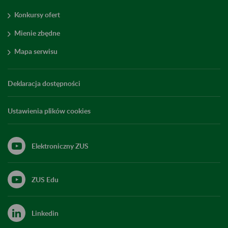
Konkursy ofert
Mienie zbędne
Mapa serwisu
Deklaracja dostępności
Ustawienia plików cookies
Elektroniczny ZUS
ZUS Edu
Linkedin