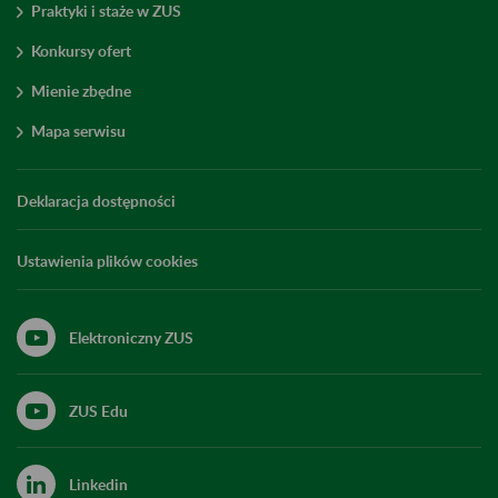
Praktyki i staże w ZUS
Konkursy ofert
Mienie zbędne
Mapa serwisu
Deklaracja dostępności
Ustawienia plików cookies
Elektroniczny ZUS
ZUS Edu
Linkedin