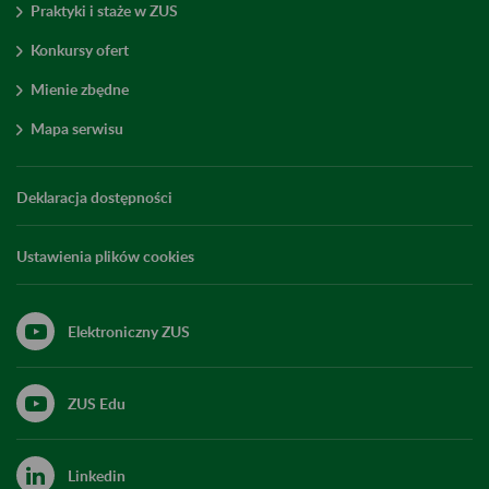
Praktyki i staże w ZUS
Konkursy ofert
Mienie zbędne
Mapa serwisu
Deklaracja dostępności
Ustawienia plików cookies
Elektroniczny ZUS
ZUS Edu
Linkedin