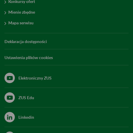
Konkursy ofert
Mienie zbędne
Mapa serwisu
Deklaracja dostępności
Ustawienia plików cookies
Elektroniczny ZUS
ZUS Edu
Linkedin