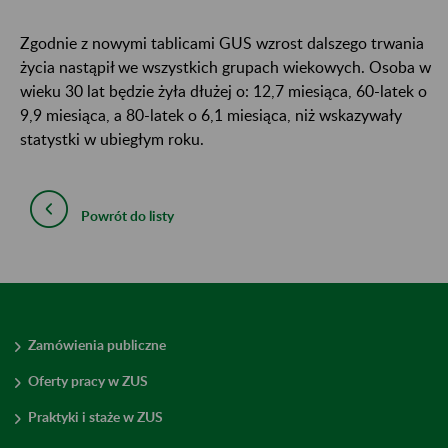
Zgodnie z nowymi tablicami GUS wzrost dalszego trwania
życia nastąpił we wszystkich grupach wiekowych. Osoba w
wieku 30 lat będzie żyła dłużej o: 12,7 miesiąca, 60-latek o
9,9 miesiąca, a 80-latek o 6,1 miesiąca, niż wskazywały
statystki w ubiegłym roku.
Powrót do listy
Zamówienia publiczne
Oferty pracy w ZUS
Praktyki i staże w ZUS