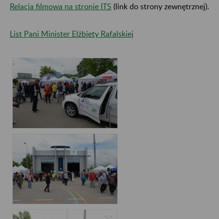
Relacja filmowa na stronie ITS
(link do strony zewnętrznej).
List Pani Minister Elżbiety Rafalskiej