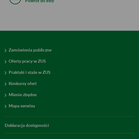
Powrót do listy
Zamówienia publiczne
Oferty pracy w ZUS
Praktyki i staże w ZUS
Konkursy ofert
Mienie zbędne
Mapa serwisu
Deklaracja dostępności