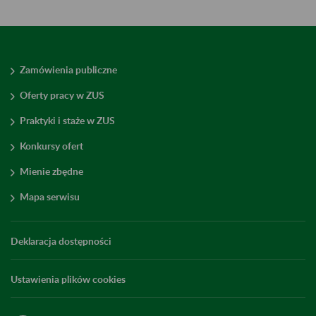
Zamówienia publiczne
Oferty pracy w ZUS
Praktyki i staże w ZUS
Konkursy ofert
Mienie zbędne
Mapa serwisu
Deklaracja dostępności
Ustawienia plików cookies