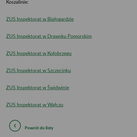
Koszalinie:
ZUS Inspektorat w Białogardzie
ZUS Inspektorat w Drawsku Pomorskim
ZUS Inspektorat w Kołobrzegu
ZUS Inspektorat w Szczecinku
ZUS Inspektorat w Świdwinie
ZUS Inspektorat w Wałczu
Powrót do listy