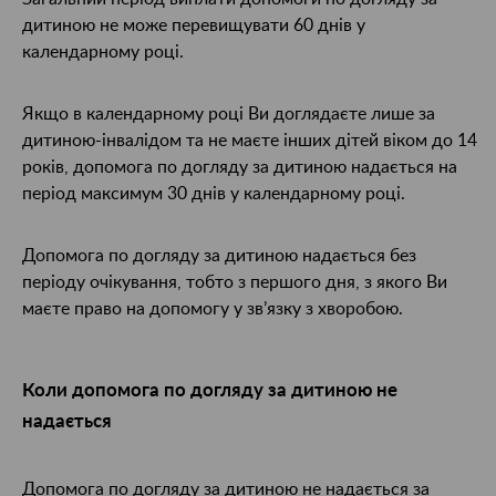
дитиною не може перевищувати 60 днів у
календарному році.
Якщо в календарному році Ви доглядаєте лише за
дитиною-інвалідом та не маєте інших дітей віком до 14
років, допомога по догляду за дитиною надається на
період максимум 30 днів у календарному році.
Допомога по догляду за дитиною надається без
періоду очікування, тобто з першого дня, з якого Ви
маєте право на допомогу у зв’язку з хворобою.
Коли допомога по догляду за дитиною не
надається
Допомога по догляду за дитиною не надається за