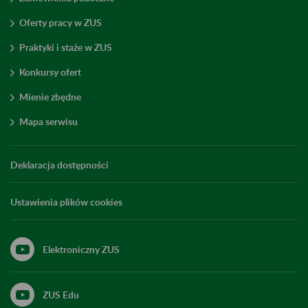
Oferty pracy w ZUS
Praktyki i staże w ZUS
Konkursy ofert
Mienie zbędne
Mapa serwisu
Deklaracja dostępności
Ustawienia plików cookies
Elektroniczny ZUS
ZUS Edu