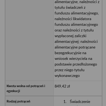
alimentacyjne, należności z
tytułu świadczeń z
funduszu alimentacyjnego,
należności likwidatora
funduszu alimentacyjnego
oraz należności z tytułu
wypłaconej zaliczki
alimentacyjnej; należności
alimentacyjne potrącane
bezegzekucyjnie na
wniosek wierzyciela na
podstawie przedłożonego
przez niego tytułu
wykonawczego
849,42 zł
Świadczenie