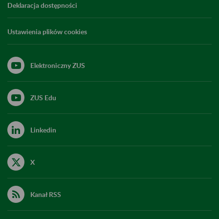
Deklaracja dostępności
Ustawienia plików cookies
Elektroniczny ZUS
ZUS Edu
Linkedin
X
Kanał RSS