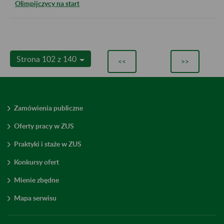
Olimpijczycy na start
Strona 102 z 140
<<
>>
Zamówienia publiczne
Oferty pracy w ZUS
Praktyki i staże w ZUS
Konkursy ofert
Mienie zbędne
Mapa serwisu