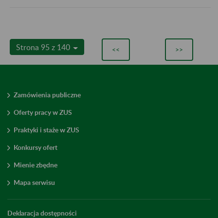
Strona 95 z 140
<<
>>
Zamówienia publiczne
Oferty pracy w ZUS
Praktyki i staże w ZUS
Konkursy ofert
Mienie zbędne
Mapa serwisu
Deklaracja dostępności