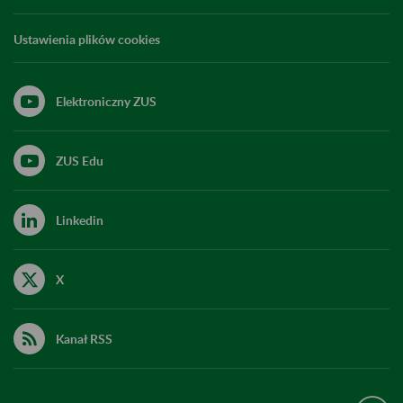
Ustawienia plików cookies
Elektroniczny ZUS
ZUS Edu
Linkedin
X
Kanał RSS