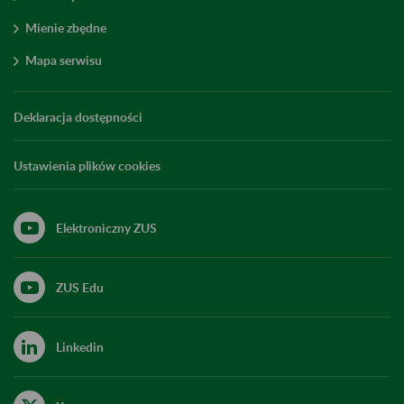
Mienie zbędne
Mapa serwisu
Deklaracja dostępności
Ustawienia plików cookies
Elektroniczny ZUS
ZUS Edu
Linkedin