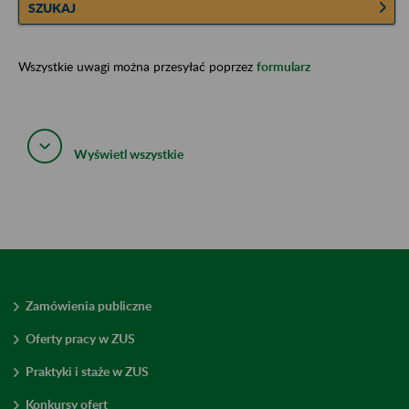
SZUKAJ
Wszystkie uwagi można przesyłać poprzez
formularz
Wyświetl wszystkie
Zamówienia publiczne
Oferty pracy w ZUS
Praktyki i staże w ZUS
Konkursy ofert