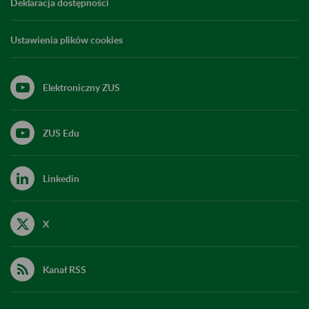
Deklaracja dostępności
Ustawienia plików cookies
Elektroniczny ZUS
ZUS Edu
Linkedin
X
Kanał RSS