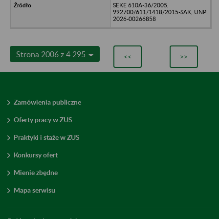
SEKE 610A-36/2005,
992700/611/1418/2015-SAK, UNP:
2026-00266858
Strona 2006 z 4 295
<<
>>
Zamówienia publiczne
Oferty pracy w ZUS
Praktyki i staże w ZUS
Konkursy ofert
Mienie zbędne
Mapa serwisu