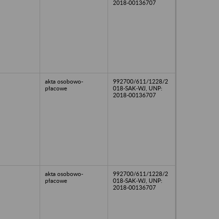
2018-00136707
akta osobowo-
992700/611/1228/2
płacowe
018-SAK-WJ, UNP:
2018-00136707
akta osobowo-
992700/611/1228/2
płacowe
018-SAK-WJ, UNP:
2018-00136707