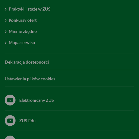
Praktyki i staże w ZUS
Konkursy ofert
Mienie zbędne
Mapa serwisu
Deklaracja dostępności
Ustawienia plików cookies
Elektroniczny ZUS
ZUS Edu