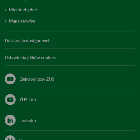
Mienie zbędne
Mapa serwisu
Deklaracja dostępności
Ustawienia plików cookies
Elektroniczny ZUS
ZUS Edu
Linkedin