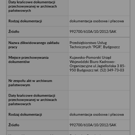
dokumentacja osobowa i płacowa
992700/610A/10/2012/SAK
Przedsiębiorstwo Usług
Technicznych "PGR", Bydgoszcz
Kujawsko-Pomorski Urząd
Wojewódzki Biuro Kadrowo-
Organizacyjne ul.Jagiellońska 3 85-
950 Bydgoszcz tel. (52) 349-73-03
dokumentacja osobowa i płacowa
992700/610A/10/2012/SAK