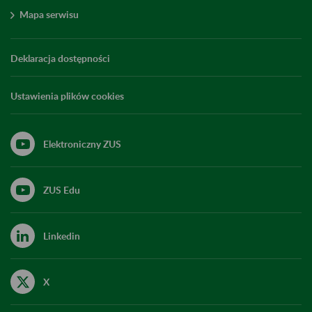
Mapa serwisu
Deklaracja dostępności
Ustawienia plików cookies
Elektroniczny ZUS
ZUS Edu
Linkedin
X