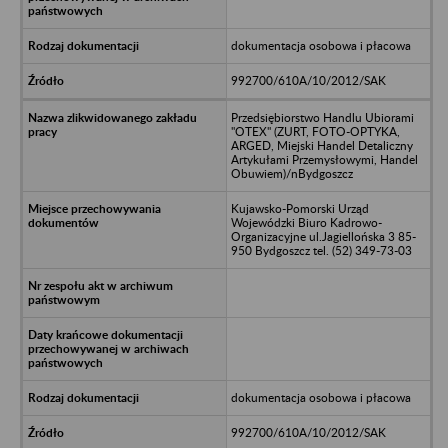
dokumentacja osobowa i płacowa
992700/610A/10/2012/SAK
Przedsiębiorstwo Handlu Ubiorami
"OTEX" (ZURT, FOTO-OPTYKA,
ARGED, Miejski Handel Detaliczny
Artykułami Przemysłowymi, Handel
Obuwiem)/nBydgoszcz
Kujawsko-Pomorski Urząd
Wojewódzki Biuro Kadrowo-
Organizacyjne ul.Jagiellońska 3 85-
950 Bydgoszcz tel. (52) 349-73-03
dokumentacja osobowa i płacowa
992700/610A/10/2012/SAK