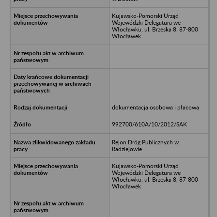
Kujawsko-Pomorski Urząd
Wojewódzki Delegatura we
Włocławku, ul. Brzeska 8, 87-800
Włocławek
dokumentacja osobowa i płacowa
992700/610A/10/2012/SAK
Rejon Dróg Publicznych w
Radziejowie
Kujawsko-Pomorski Urząd
Wojewódzki Delegatura we
Włocławku, ul. Brzeska 8, 87-800
Włocławek