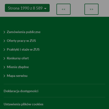
Strona 1990 z 8 589
<<
>>
Zamówienia publiczne
Oferty pracy w ZUS
Praktyki i staże w ZUS
Konkursy ofert
Mienie zbędne
Mapa serwisu
Deklaracja dostępności
Ustawienia plików cookies