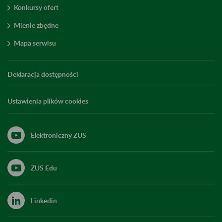
Konkursy ofert
Mienie zbędne
Mapa serwisu
Deklaracja dostępności
Ustawienia plików cookies
Elektroniczny ZUS
ZUS Edu
Linkedin