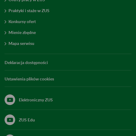
Praktyki i staże w ZUS
Konkursy ofert
Mienie zbędne
Mapa serwisu
Deklaracja dostępności
Ustawienia plików cookies
Elektroniczny ZUS
ZUS Edu