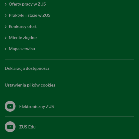
Oferty pracy w ZUS
Praktyki i staże w ZUS
Konkursy ofert
Mienie zbędne
Mapa serwisu
Deklaracja dostępności
Ustawienia plików cookies
Elektroniczny ZUS
ZUS Edu