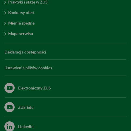
Praktyki i staże w ZUS
Konkursy ofert
Mienie zbędne
Mapa serwisu
Deklaracja dostępności
Ustawienia plików cookies
Elektroniczny ZUS
ZUS Edu
Linkedin