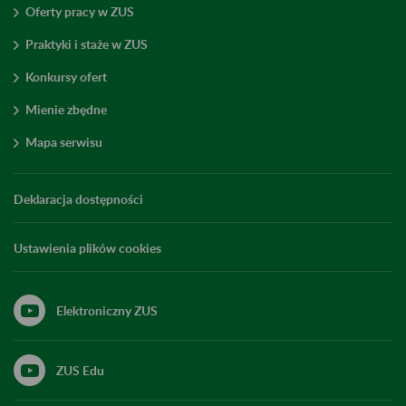
Oferty pracy w ZUS
Praktyki i staże w ZUS
Konkursy ofert
Mienie zbędne
Mapa serwisu
Deklaracja dostępności
Ustawienia plików cookies
Elektroniczny ZUS
ZUS Edu