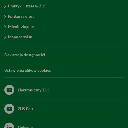
Praktyki i staże w ZUS
Konkursy ofert
Mienie zbędne
Mapa serwisu
Deklaracja dostępności
Ustawienia plików cookies
Elektroniczny ZUS
ZUS Edu
Linkedin