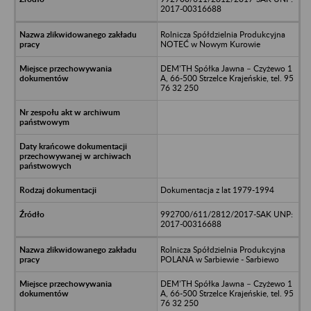
2017-00316688
Rolnicza Spółdzielnia Produkcyjna
NOTEĆ w Nowym Kurowie
DEM’TH Spółka Jawna – Czyżewo 1
A, 66-500 Strzelce Krajeńskie, tel. 95
76 32 250
Dokumentacja z lat 1979-1994
992700/611/2812/2017-SAK UNP:
2017-00316688
Rolnicza Spółdzielnia Produkcyjna
POLANA w Sarbiewie - Sarbiewo
DEM’TH Spółka Jawna – Czyżewo 1
A, 66-500 Strzelce Krajeńskie, tel. 95
76 32 250