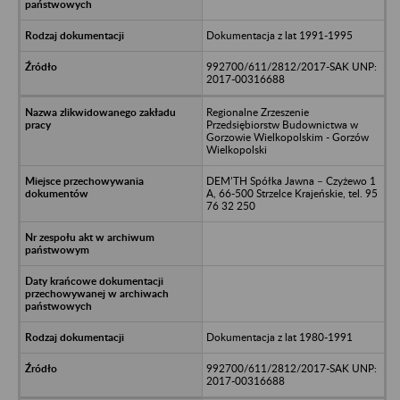
Dokumentacja z lat 1991-1995
992700/611/2812/2017-SAK UNP:
2017-00316688
Regionalne Zrzeszenie
Przedsiębiorstw Budownictwa w
Gorzowie Wielkopolskim - Gorzów
Wielkopolski
DEM’TH Spółka Jawna – Czyżewo 1
A, 66-500 Strzelce Krajeńskie, tel. 95
76 32 250
Dokumentacja z lat 1980-1991
992700/611/2812/2017-SAK UNP:
2017-00316688