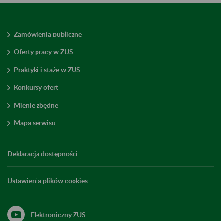
Zamówienia publiczne
Oferty pracy w ZUS
Praktyki i staże w ZUS
Konkursy ofert
Mienie zbędne
Mapa serwisu
Deklaracja dostępności
Ustawienia plików cookies
Elektroniczny ZUS