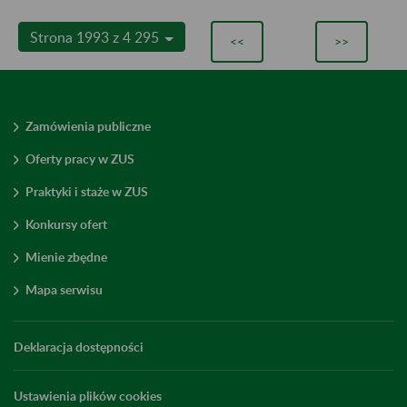
Strona 1993 z 4 295
<<
>>
Zamówienia publiczne
Oferty pracy w ZUS
Praktyki i staże w ZUS
Konkursy ofert
Mienie zbędne
Mapa serwisu
Deklaracja dostępności
Ustawienia plików cookies